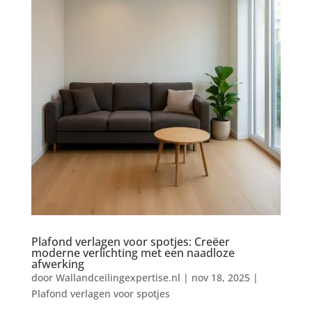
Plafond verlagen voor spotjes: Creëer
moderne verlichting met een naadloze
afwerking
door
Wallandceilingexpertise.nl
|
nov 18, 2025
|
Plafond verlagen voor spotjes