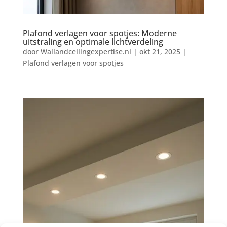
Plafond verlagen voor spotjes: Moderne
uitstraling en optimale lichtverdeling
door
Wallandceilingexpertise.nl
|
okt 21, 2025
|
Plafond verlagen voor spotjes