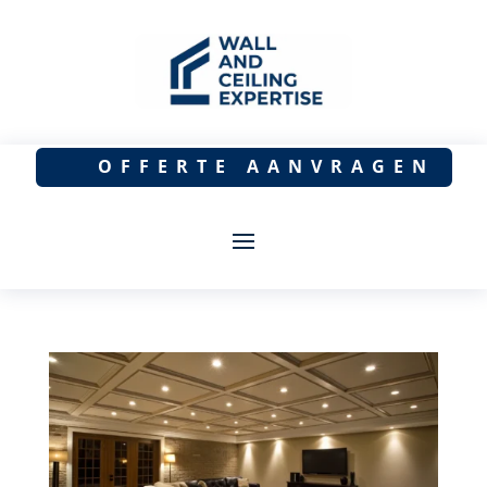
OFFERTE AANVRAGEN