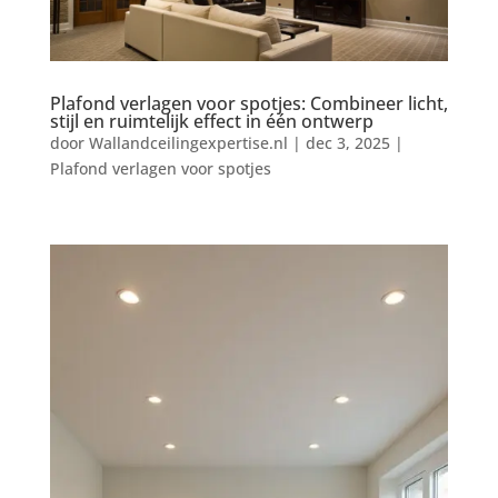
Plafond verlagen voor spotjes: Combineer licht,
stijl en ruimtelijk effect in één ontwerp
door
Wallandceilingexpertise.nl
|
dec 3, 2025
|
Plafond verlagen voor spotjes