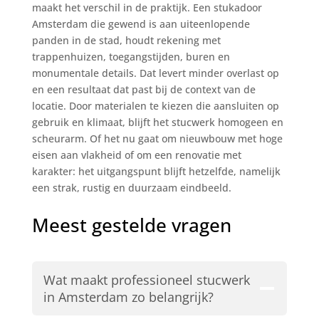
maakt het verschil in de praktijk. Een stukadoor
Amsterdam die gewend is aan uiteenlopende
panden in de stad, houdt rekening met
trappenhuizen, toegangstijden, buren en
monumentale details. Dat levert minder overlast op
en een resultaat dat past bij de context van de
locatie. Door materialen te kiezen die aansluiten op
gebruik en klimaat, blijft het stucwerk homogeen en
scheurarm. Of het nu gaat om nieuwbouw met hoge
eisen aan vlakheid of om een renovatie met
karakter: het uitgangspunt blijft hetzelfde, namelijk
een strak, rustig en duurzaam eindbeeld.
Meest gestelde vragen
Wat maakt professioneel stucwerk
in Amsterdam zo belangrijk?