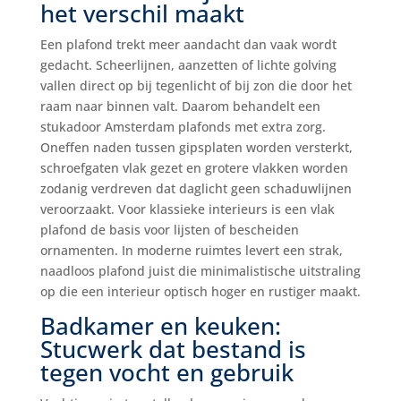
het verschil maakt
Een plafond trekt meer aandacht dan vaak wordt
gedacht. Scheerlijnen, aanzetten of lichte golving
vallen direct op bij tegenlicht of bij zon die door het
raam naar binnen valt. Daarom behandelt een
stukadoor Amsterdam plafonds met extra zorg.
Oneffen naden tussen gipsplaten worden versterkt,
schroefgaten vlak gezet en grotere vlakken worden
zodanig verdreven dat daglicht geen schaduwlijnen
veroorzaakt. Voor klassieke interieurs is een vlak
plafond de basis voor lijsten of bescheiden
ornamenten. In moderne ruimtes levert een strak,
naadloos plafond juist die minimalistische uitstraling
op die een interieur optisch hoger en rustiger maakt.
Badkamer en keuken:
Stucwerk dat bestand is
tegen vocht en gebruik