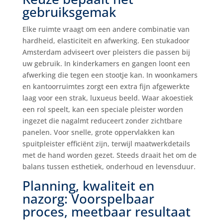
gebruiksgemak
Elke ruimte vraagt om een andere combinatie van
hardheid, elasticiteit en afwerking. Een stukadoor
Amsterdam adviseert over pleisters die passen bij
uw gebruik. In kinderkamers en gangen loont een
afwerking die tegen een stootje kan. In woonkamers
en kantoorruimtes zorgt een extra fijn afgewerkte
laag voor een strak, luxueus beeld. Waar akoestiek
een rol speelt, kan een speciale pleister worden
ingezet die nagalmt reduceert zonder zichtbare
panelen. Voor snelle, grote oppervlakken kan
spuitpleister efficiënt zijn, terwijl maatwerkdetails
met de hand worden gezet. Steeds draait het om de
balans tussen esthetiek, onderhoud en levensduur.
Planning, kwaliteit en
nazorg: Voorspelbaar
proces, meetbaar resultaat