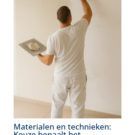
Materialen en technieken:
Keuze bepaalt het