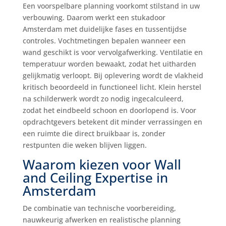
Een voorspelbare planning voorkomt stilstand in uw
verbouwing. Daarom werkt een stukadoor
Amsterdam met duidelijke fases en tussentijdse
controles. Vochtmetingen bepalen wanneer een
wand geschikt is voor vervolgafwerking. Ventilatie en
temperatuur worden bewaakt, zodat het uitharden
gelijkmatig verloopt. Bij oplevering wordt de vlakheid
kritisch beoordeeld in functioneel licht. Klein herstel
na schilderwerk wordt zo nodig ingecalculeerd,
zodat het eindbeeld schoon en doorlopend is. Voor
opdrachtgevers betekent dit minder verrassingen en
een ruimte die direct bruikbaar is, zonder
restpunten die weken blijven liggen.
Waarom kiezen voor Wall
and Ceiling Expertise in
Amsterdam
De combinatie van technische voorbereiding,
nauwkeurig afwerken en realistische planning