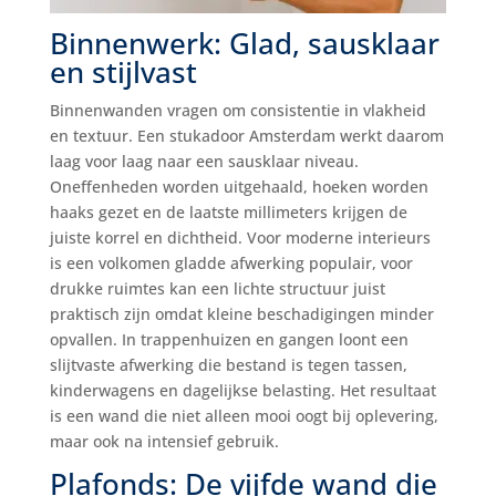
Binnenwerk: Glad, sausklaar
en stijlvast
Binnenwanden vragen om consistentie in vlakheid
en textuur. Een stukadoor Amsterdam werkt daarom
laag voor laag naar een sausklaar niveau.
Oneffenheden worden uitgehaald, hoeken worden
haaks gezet en de laatste millimeters krijgen de
juiste korrel en dichtheid. Voor moderne interieurs
is een volkomen gladde afwerking populair, voor
drukke ruimtes kan een lichte structuur juist
praktisch zijn omdat kleine beschadigingen minder
opvallen. In trappenhuizen en gangen loont een
slijtvaste afwerking die bestand is tegen tassen,
kinderwagens en dagelijkse belasting. Het resultaat
is een wand die niet alleen mooi oogt bij oplevering,
maar ook na intensief gebruik.
Plafonds: De vijfde wand die