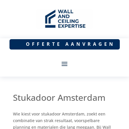
OFFERTE AANVRAGEN
Stukadoor Amsterdam
Wie kiest voor stukadoor Amsterdam, zoekt een
combinatie van strak resultaat, voorspelbare
planning en materialen die lang meegaan. Bij Wall