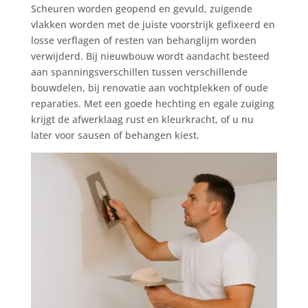
Scheuren worden geopend en gevuld, zuigende
vlakken worden met de juiste voorstrijk gefixeerd en
losse verflagen of resten van behanglijm worden
verwijderd. Bij nieuwbouw wordt aandacht besteed
aan spanningsverschillen tussen verschillende
bouwdelen, bij renovatie aan vochtplekken of oude
reparaties. Met een goede hechting en egale zuiging
krijgt de afwerklaag rust en kleurkracht, of u nu
later voor sausen of behangen kiest.