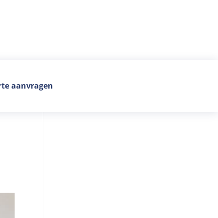
rte aanvragen