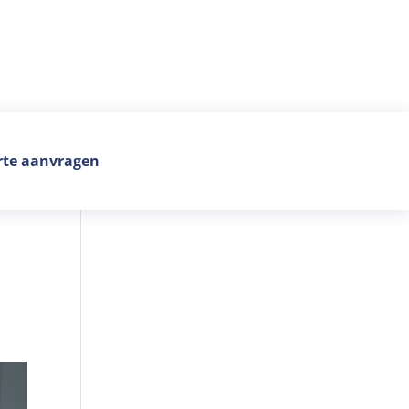
rte aanvragen