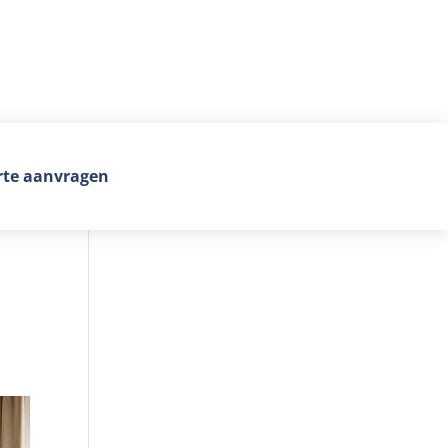
rte aanvragen